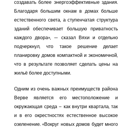
создавать более энергоэффективные здания.
Благодаря большим окнам в домах больше
естественного света, а ступенчатая структура
зданий обеспечивает большую приватность
каждого двора», — сказал Вяхи и отдельно
подчеркнул, что такое решение делает
планировку домов компактной и экономичной,
что в результате позволяет сделать цены на
жильё более доступными.
Одним из очень важных преимуществ района
Верве является его местоположение и
окружающая среда – как внутри квартала, так
и в его окрестностях естественное высокое
озеленение. «Вокруг новых домов будет много