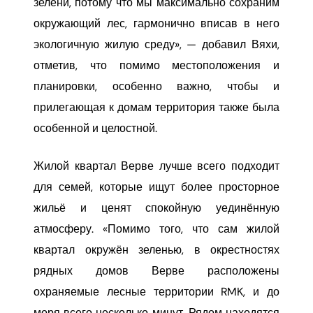
зелени, потому что мы максимально сохраним
окружающий лес, гармонично вписав в него
экологичную жилую среду», — добавил Вяхи,
отметив, что помимо местоположения и
планировки, особенно важно, чтобы и
прилегающая к домам территория также была
особенной и целостной.
Жилой квартал Верве лучше всего подходит
для семей, которые ищут более просторное
жильё и ценят спокойную уединённую
атмосферу. «Помимо того, что сам жилой
квартал окружён зеленью, в окрестностях
рядных домов Верве расположены
охраняемые лесные территории RMK, и до
моря всего несколько минут. Рядом находятся