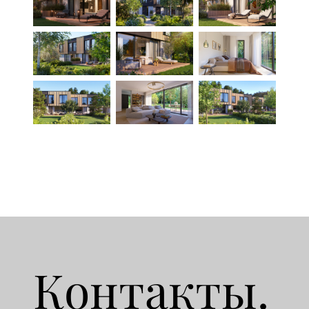
Контакты.