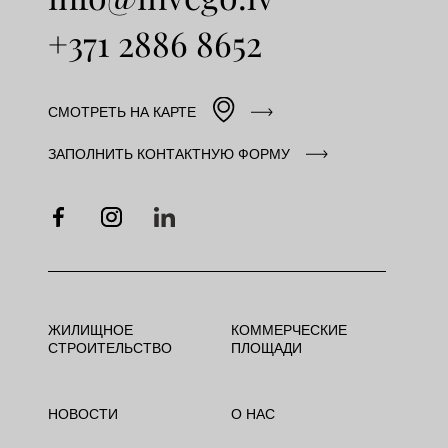
+371 2886 8652
СМОТРЕТЬ НА КАРТЕ
ЗАПОЛНИТЬ КОНТАКТНУЮ ФОРМУ
ЖИЛИЩНОЕ
КОММЕРЧЕСКИЕ
СТРОИТЕЛЬСТВО
ПЛОЩАДИ
НОВОСТИ
О НАС