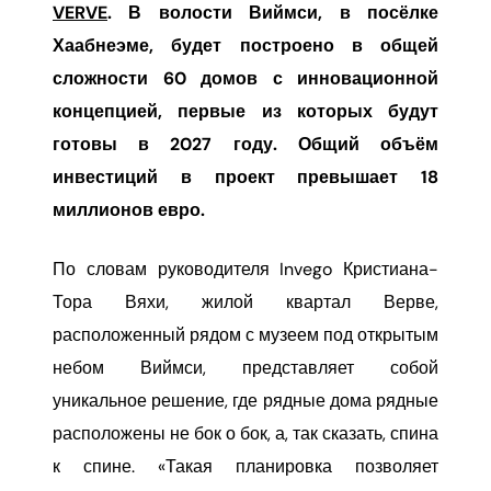
VERVE
. В волости Виймси, в посёлке
Хаабнеэме, будет построено в общей
сложности 60 домов с инновационной
концепцией, первые из которых будут
готовы в 2027 году. Общий объём
инвестиций в проект превышает 18
миллионов евро.
По словам руководителя Invego Кристиана-
Тора Вяхи, жилой квартал Верве,
расположенный рядом с музеем под открытым
небом Виймси, представляет собой
уникальное решение, где рядные дома рядные
расположены не бок о бок, а, так сказать, спина
к спине. «Такая планировка позволяет