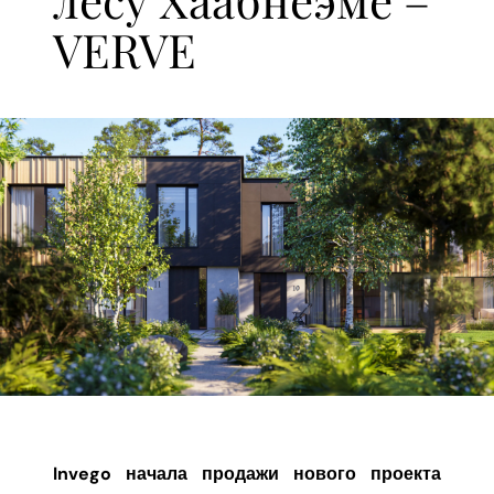
VERVE
Invego начала продажи нового проекта