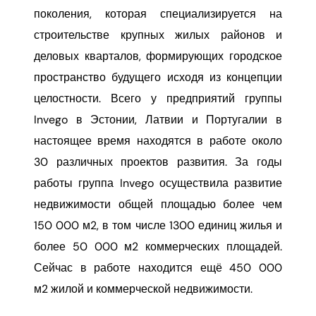
поколения, которая специализируется на
строительстве крупных жилых районов и
деловых кварталов, формирующих городское
пространство будущего исходя из концепции
целостности. Всего у предприятий группы
Invego в Эстонии, Латвии и Португалии в
настоящее время находятся в работе около
30 различных проектов развития. За годы
работы группа Invego осуществила развитие
недвижимости общей площадью более чем
150 000 м2, в том числе 1300 единиц жилья и
более 50 000 м2 коммерческих площадей.
Сейчас в работе находится ещё 450 000
м2 жилой и коммерческой недвижимости.